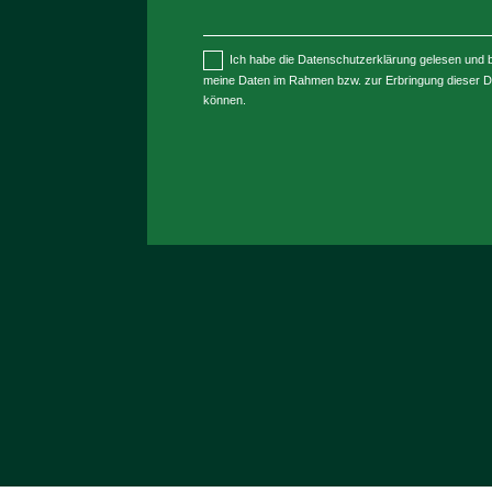
Ich habe die Datenschutzerklärung gelesen und b
meine Daten im Rahmen bzw. zur Erbringung dieser Di
können.